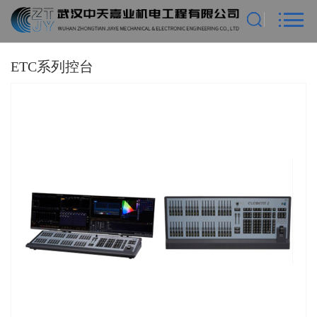
ETC系列控台