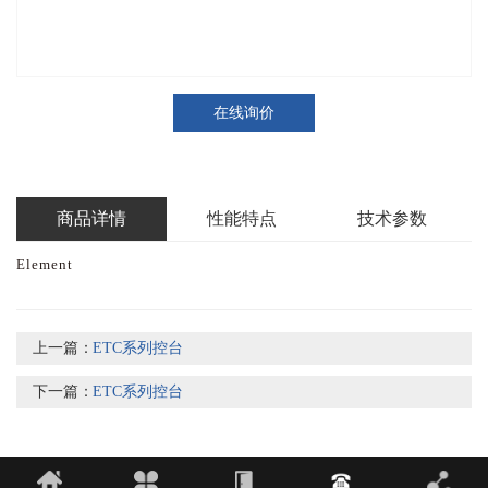
在线询价
商品详情
性能特点
技术参数
Element
上一篇：
ETC系列控台
下一篇：
ETC系列控台