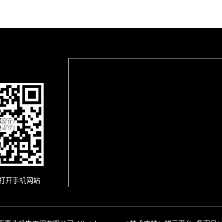
打开手机网站