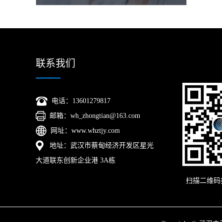
联系我们
电话：13601279817
邮箱：wh_zhongtian@163.com
网址：www.whztjy.com
地址：武汉市蔡甸经济开发区星光
大道联东创新企业港 3A栋
扫描二维码