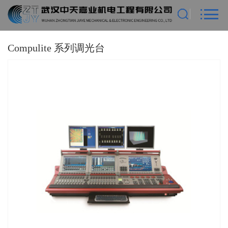
Compulite 系列调光台