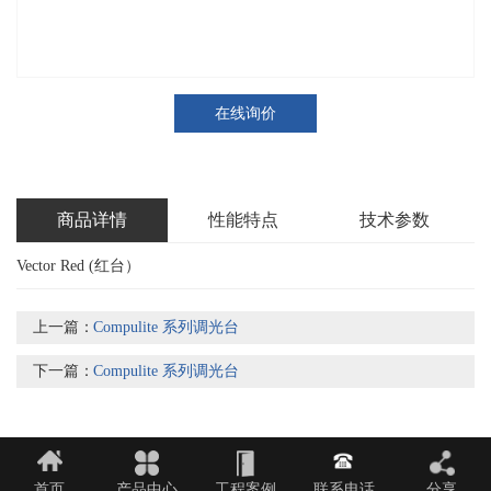
在线询价
商品详情
性能特点
技术参数
Vector Red (红台）
上一篇：
Compulite 系列调光台
下一篇：
Compulite 系列调光台
首页
产品中心
工程案例
联系电话
分享